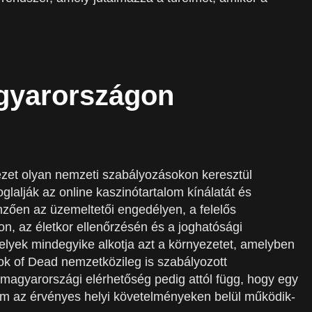
agyarországon
ezet olyan nemzeti szabályozásokon keresztül
glalják az online kaszinótartalom kínálatát és
emzően az üzemeltetői engedélyen, a felelős
, az életkor ellenőrzésén és a joghatósági
lyek mindegyike alkotja azt a környezetet, amelyben
ok of Dead nemzetközileg is szabályozott
a magyarországi elérhetőség pedig attól függ, hogy egy
orm az érvényes helyi követelményeken belül működik-