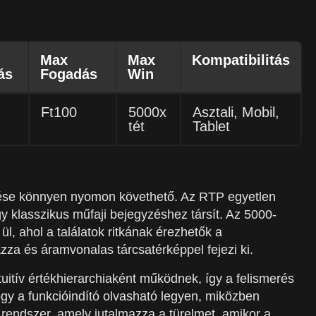
Max
Max
Kompatibilitás
ás
Fogadás
Win
Ft100
5000x
Asztali, Mobil,
tét
Tablet
zése könnyen nyomon követhető. Az RTP egyetlen
 klasszikus műfaji bejegyzéshez társít. Az 5000-
l, ahol a találatok ritkának érezhetők a
zza és áramvonalas tárcsatérképpel fejezi ki.
uitív értékhierarchiaként működnek, így a felismerés
ogy a funkcióindító olvasható legyen, miközben
 rendszer, amely jutalmazza a türelmet, amikor a