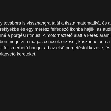
ely továbbra is visszhangra talál a tiszta matematikát és 
reklyékbe és egy merész felfedező ikonba hajlik, az audi
elné a pörgési ritmust. A motorháztető alatt a kerek áram
özben megőrzi a magas csúcsok érzését, köszönhetően 
felismerhető hangot ad az első pörgetéstől kezdve, és 
lapvető kereteket.