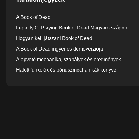
A Book of Dead
Legality Of Playing Book of Dead Magyarországon
Hogyan kell játszani Book of Dead
A Book of Dead ingyenes demóverziója
Alapvető mechanika, szabályok és eredmények
Halott funkciók és bónuszmechanikák könyve
Halott RTP, volatilitás és Max Win potenciál könyve
Hogyan közelítsük meg felelősségteljesen a halottak kö
Halottak Könyve Online Játék Valódi Pénzért Magyaror
Befizetések, Kifizetések & Felelősségteljes Játék Mag
A Book of Dead mobil verziója