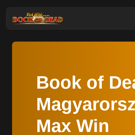
Book of De
Magyarors
Max Win