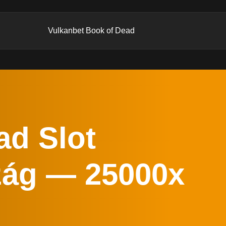
Vulkanbet Book of Dead
ad Slot
zág — 25000x