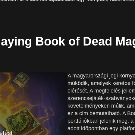
Playing Book of Dead M
A magyarországi jogi körny
működik, amelyek keretbe fo
elérését. A megfelelés jell
szerencsejáték-szabványokon
követelményeken múlik, ame
ez a cím bemutatható. A Bo
portfóliókban jelenik meg, 
adott időpontban egy platf
etést