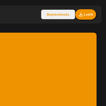
Bejelentkezés
Letölt