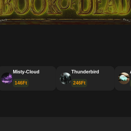
DaisyCraft
Misty-Cloud
192Ft
146Ft