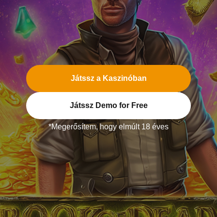
Játssz a Kaszinóban
Játssz Demo for Free
*Megerősítem, hogy elmúlt 18 éves